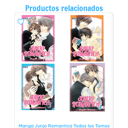
Productos relacionados
Manga Junjo Romantica Todos los Tomos