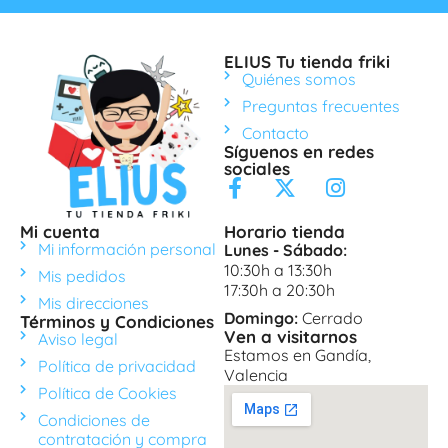
ELIUS Tu tienda friki
Quiénes somos
Preguntas frecuentes
Contacto
Síguenos en redes
sociales
Mi cuenta
Horario tienda
Mi información personal
Lunes - Sábado:
10:30h a 13:30h
Mis pedidos
17:30h a 20:30h
Mis direcciones
Domingo:
Cerrado
Términos y Condiciones
Ven a visitarnos
Aviso legal
Estamos en Gandía,
Política de privacidad
Valencia
Política de Cookies
Condiciones de
contratación y compra