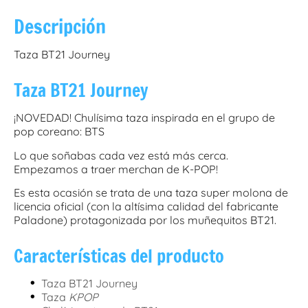
Descripción
Taza BT21 Journey
Taza BT21 Journey
¡NOVEDAD! Chulísima taza inspirada en el grupo de
pop coreano: BTS
Lo que soñabas cada vez está más cerca.
Empezamos a traer merchan de K-POP!
Es esta ocasión se trata de una taza super molona de
licencia oficial (con la altísima calidad del fabricante
Paladone) protagonizada por los muñequitos BT21.
Características del producto
•
Taza BT21 Journey
•
Taza
KPOP