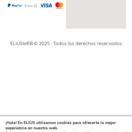
ELIUSWEB © 2025 · Todos los derechos reservados
¡Hola! En ELIUS utilizamos cookies para ofrecerte la mejor
experiencia en nuestra web.