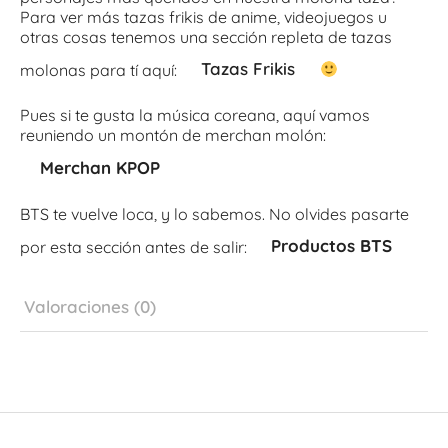
Para ver más tazas frikis de anime, videojuegos u
otras cosas tenemos una sección repleta de tazas
Tazas Frikis
molonas para tí aquí:
Pues si te gusta la música coreana, aquí vamos
reuniendo un montón de merchan molón:
Merchan KPOP
BTS te vuelve loca, y lo sabemos. No olvides pasarte
Productos BTS
por esta sección antes de salir:
Valoraciones (0)