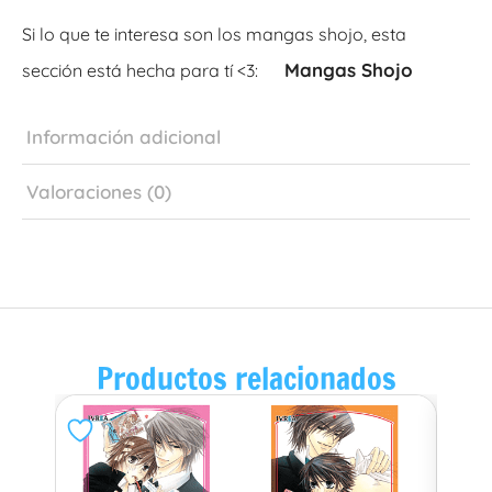
Si lo que te interesa son los mangas shojo, esta
Mangas Shojo
sección está hecha para tí <3:
Información adicional
Valoraciones (0)
Productos relacionados