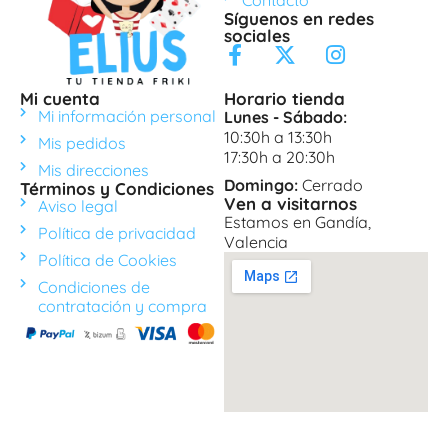
Contacto
Síguenos en redes
sociales
Mi cuenta
Horario tienda
Mi información personal
Lunes - Sábado:
10:30h a 13:30h
Mis pedidos
17:30h a 20:30h
Mis direcciones
Domingo:
Cerrado
Términos y Condiciones
Ven a visitarnos
Aviso legal
Estamos en Gandía,
Política de privacidad
Valencia
Política de Cookies
Condiciones de
contratación y compra