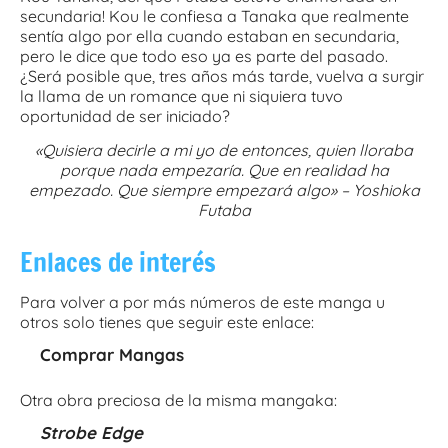
secundaria! Kou le confiesa a Tanaka que realmente
sentí­a algo por ella cuando estaban en secundaria,
pero le dice que todo eso ya es parte del pasado.
¿Será posible que, tres años más tarde, vuelva a surgir
la llama de un romance que ni siquiera tuvo
oportunidad de ser iniciado?
«Quisiera decirle a mi yo de entonces, quien lloraba
porque nada empezaría. Que en realidad ha
empezado. Que siempre empezará algo» –
Yoshioka
Futaba
Enlaces de interés
Para volver a por más números de este manga u
otros solo tienes que seguir este enlace:
Comprar Mangas
Otra obra preciosa de la misma mangaka:
Strobe Edge