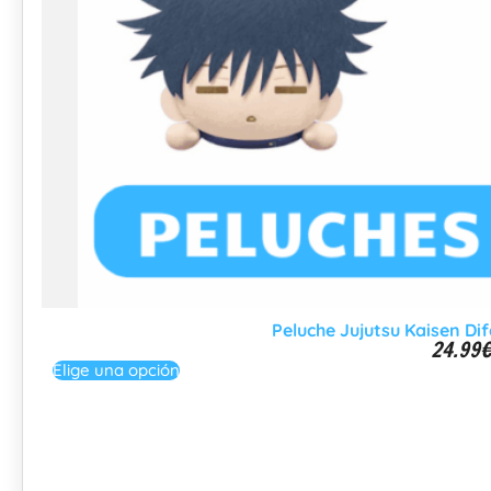
Peluche Jujutsu Kaisen Di
24.99
Elige una opción