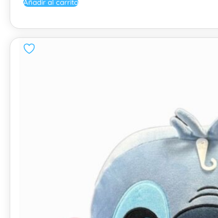
Añadir al carrito