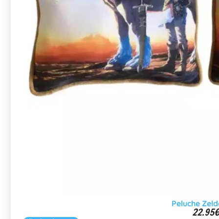
Peluche Zeld
22.95