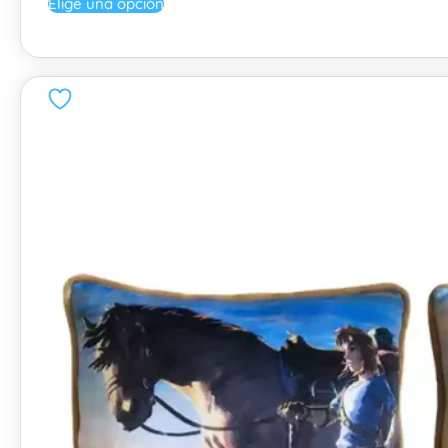
Elige una opción