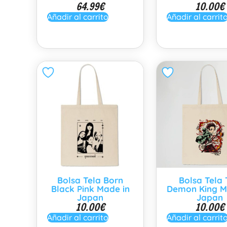
64.99
€
10.00
€
Añadir al carrito
Añadir al carrit
Bolsa Tela Born
Bolsa Tela
Black Pink Made in
Demon King M
Japan
Japan
10.00
€
10.00
€
Añadir al carrito
Añadir al carrit