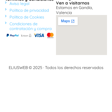
Ven a visitarnos
Aviso legal
Estamos en Gandía,
Política de privacidad
Valencia
Política de Cookies
Condiciones de
contratación y compra
ELIUSWEB © 2025 · Todos los derechos reservados