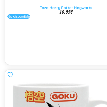
Taza Harry Potter Hogwarts
10.95
€
No disponible