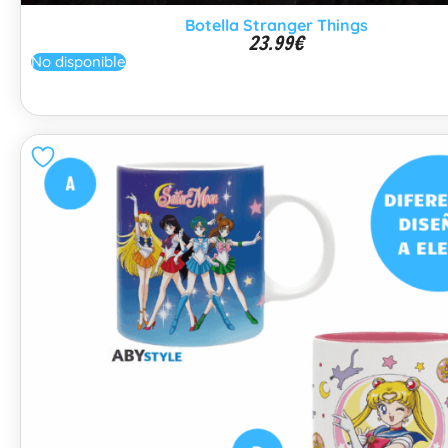
Botella Stranger Things
23.99
€
No disponible