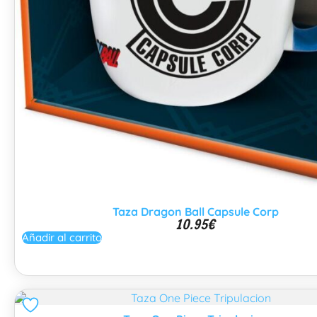
Taza Dragon Ball Capsule Corp
10.95
€
Añadir al carrito