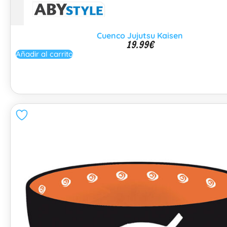
Cuenco Jujutsu Kaisen
19.99
€
Añadir al carrito