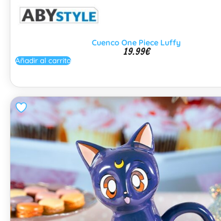
Cuenco One Piece Luffy
19.99
€
Añadir al carrito