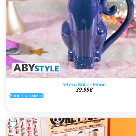
Tetera Sailor Moon
39.99
€
Añadir al carrito