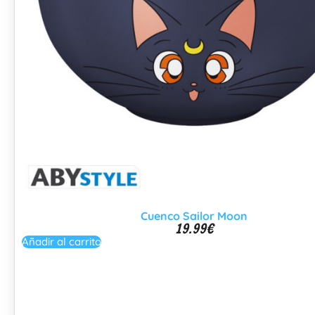
Cuenco Sailor Moon
19.99
€
Añadir al carrito