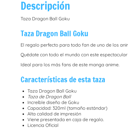
Descripción
Taza Dragon Ball Goku
Taza Dragon Ball Goku
El regalo perfecto para todo fan de uno de los an
Quédate con todo el mundo con este espectacular
Ideal para los más fans de este manga anime.
Características de esta taza
Taza Dragon Ball Goku
Taza de Dragon Ball
Increíble diseño de Goku
Capacidad: 320ml (tamaño estándar)
Alta calidad de impresión
Viene presentada en caja de regalo.
Licencia Oficial