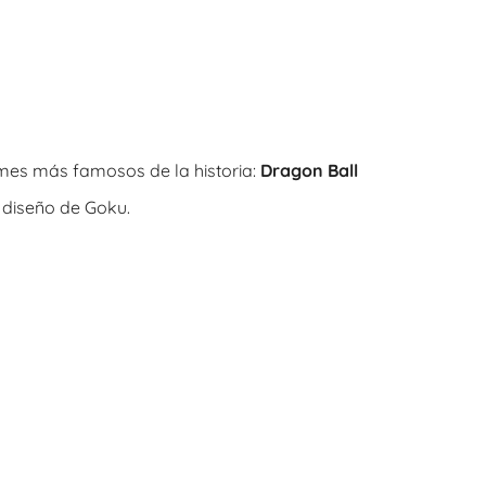
imes más famosos de la historia:
Dragon Ball
 diseño de Goku.