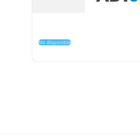
No disponible