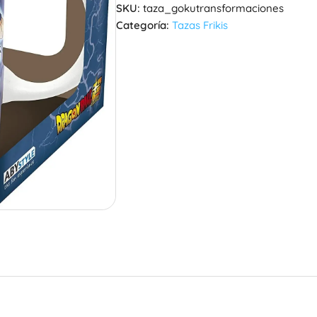
SKU:
taza_gokutransformaciones
Categoría:
Tazas Frikis