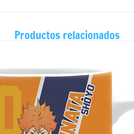
Productos relacionados