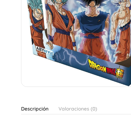
Descripción
Valoraciones (0)