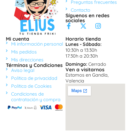
Preguntas frecuentes
Contacto
Síguenos en redes
sociales
Mi cuenta
Horario tienda
Mi información personal
Lunes - Sábado:
10:30h a 13:30h
Mis pedidos
17:30h a 20:30h
Mis direcciones
Domingo:
Cerrado
Términos y Condiciones
Ven a visitarnos
Aviso legal
Estamos en Gandía,
Política de privacidad
Valencia
Política de Cookies
Condiciones de
contratación y compra