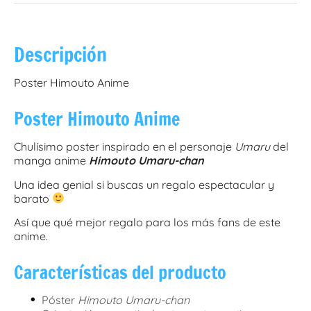
Descripción
Poster Himouto Anime
Poster Himouto Anime
Chulísimo poster inspirado en el personaje
Umaru
del
manga anime
Himouto Umaru-chan
Una idea genial si buscas un regalo espectacular y
barato
Así que qué mejor regalo para los más fans de este
anime.
Características del producto
•
Póster
Himouto Umaru-chan