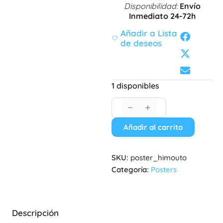
Disponibilidad:
Envío
Inmediato 24-72h
Añadir a Lista
de deseos
1 disponibles
−
+
Añadir al carrito
SKU:
poster_himouto
Categoría:
Posters
Descripción