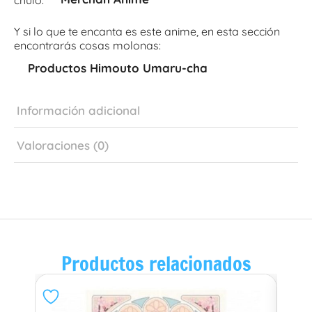
Y si lo que te encanta es este anime, en esta sección
encontrarás cosas molonas:
Productos Himouto Umaru-cha
Información adicional
Valoraciones (0)
Productos relacionados