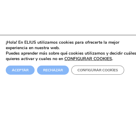
¡Hola! En ELIUS utilizamos cookies para ofrecerte la mejor
experiencia en nuestra web.
Puedes aprender más sobre qué cookies utilizamos y decidir cuále
quieres activar y cuales no en
CONFIGURAR COOKIES
.
ACEPTAR
RECHAZAR
CONFIGURAR COOKIES