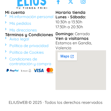
Mi cuenta
Horario tienda
Mi información personal
Lunes - Sábado:
10:30h a 13:30h
Mis pedidos
17:30h a 20:30h
Mis direcciones
Domingo:
Cerrado
Términos y Condiciones
Ven a visitarnos
Aviso legal
Estamos en Gandía,
Política de privacidad
Valencia
Política de Cookies
Condiciones de
contratación y compra
ELIUSWEB © 2025 · Todos los derechos reservados