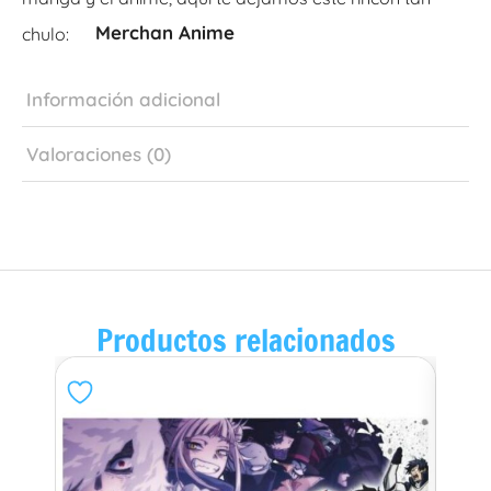
Merchan Anime
chulo:
Información adicional
Valoraciones (0)
Productos relacionados