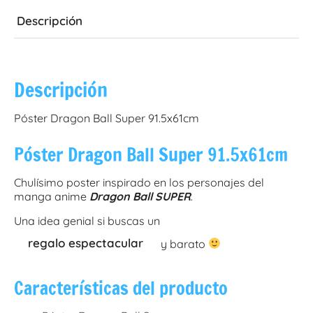
Descripción
Descripción
Póster Dragon Ball Super 91.5x61cm
Póster Dragon Ball Super 91.5x61cm
Chulísimo poster inspirado en los personajes del
manga anime
Dragon Ball SUPER
.
Una idea genial si buscas un
regalo espectacular
y barato
Características del producto