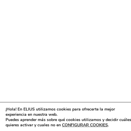
¡Hola! En ELIUS utilizamos cookies para ofrecerte la mejor
experiencia en nuestra web.
Puedes aprender más sobre qué cookies utilizamos y decidir cuále
quieres activar y cuales no en
CONFIGURAR COOKIES
.