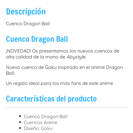
Descripción
Cuenco Dragon Ball
Cuenco Dragon Ball
¡NOVEDAD! Os presentamos los nuevos cuencos de
alta calidad de la mano de
Abystyl
e.
Nuevo cuenco de Goku inspirado en el anime Dragon
Ball.
Un regalo ideal para los más fans de este anime
Características del producto
•
Cuenco Dragon Ball
•
Cuencos Anime
•
Diseño: Goku