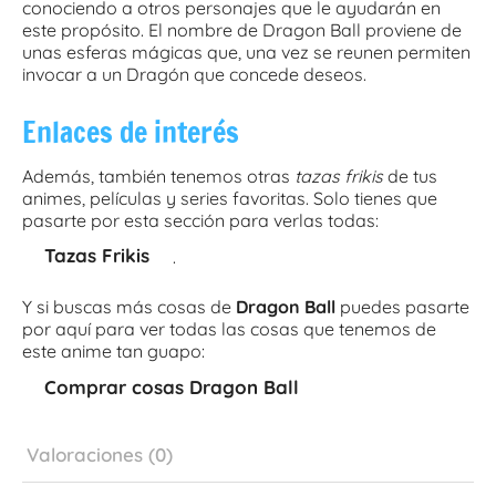
conociendo a otros personajes que le ayudarán en
este propósito. El nombre de Dragon Ball proviene de
unas esferas mágicas que, una vez se reunen permiten
invocar a un Dragón que concede deseos.
Enlaces de interés
Además, también tenemos otras
tazas frikis
de tus
animes, películas y series favoritas. Solo tienes que
pasarte por esta sección para verlas todas:
Tazas Frikis
.
Y si buscas más cosas de
Dragon Ball
puedes pasarte
por aquí para ver todas las cosas que tenemos de
este anime tan guapo:
Comprar cosas Dragon Ball
Valoraciones (0)