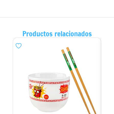
Productos relacionados