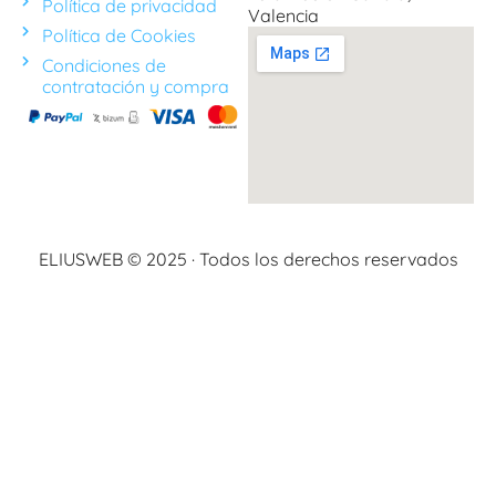
Política de privacidad
Valencia
Política de Cookies
Condiciones de
contratación y compra
ELIUSWEB © 2025 · Todos los derechos reservados