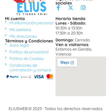
sociales
Mi cuenta
Horario tienda
Mi información personal
Lunes - Sábado:
10:30h a 13:30h
Mis pedidos
17:30h a 20:30h
Mis direcciones
Domingo:
Cerrado
Términos y Condiciones
Ven a visitarnos
Aviso legal
Estamos en Gandía,
Política de privacidad
Valencia
Política de Cookies
Condiciones de
contratación y compra
ELIUSWEB © 2025 · Todos los derechos reservados