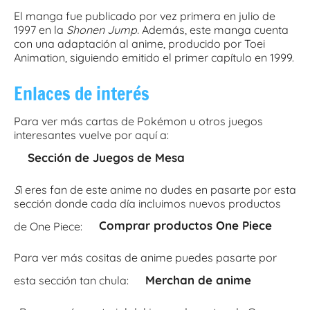
El manga fue publicado por vez primera en julio de
1997 en la
Shonen Jump.
Además, este manga cuenta
con una adaptación al anime, producido por Toei
Animation, siguiendo emitido el primer capítulo en 1999.
Enlaces de interés
Para ver más cartas de Pokémon u otros juegos
interesantes vuelve por aquí a:
Sección de Juegos de Mesa
S
i eres fan de este anime no dudes en pasarte por esta
sección donde cada día incluimos nuevos productos
Comprar productos One Piece
de One Piece:
Para ver más cositas de anime puedes pasarte por
Merchan de anime
esta sección tan chula: