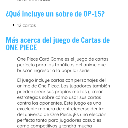
¿Qué incluye un sobre de OP-15?
•
12 cartas
Más acerca del juego de Cartas de
ONE PIECE
One Piece Card Game es el juego de cartas
perfecto para los fanáticos del anime que
buscan ingresar a la popular serie.
El juego incluye cartas con personajes del
anime de One Piece. Los jugadores también
pueden crear sus propios mazos y crear
estrategias sobre cómo usar sus cartas
contra los oponentes. Este juego es una
excelente manera de entretenerse dentro
del universo de One Piece. ¡Es una elección
perfecta tanto para jugadores casuales
como competitivos y tendrá mucha