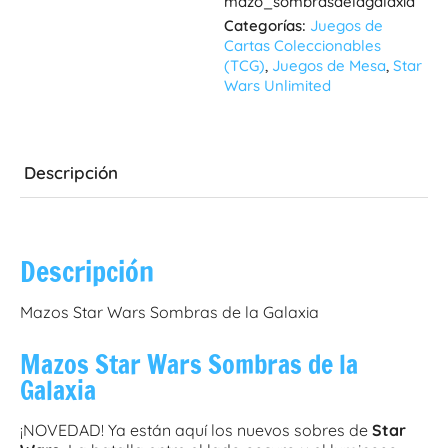
mazo_sombrasdelagalaxia
Categorías:
Juegos de
Cartas Coleccionables
(TCG)
,
Juegos de Mesa
,
Star
Wars Unlimited
Descripción
Descripción
Mazos Star Wars Sombras de la Galaxia
Mazos Star Wars Sombras de la
Galaxia
¡NOVEDAD! Ya están aquí los nuevos sobres de
Star