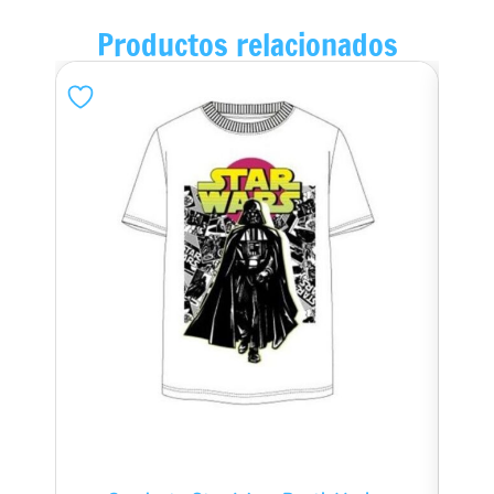
Productos relacionados