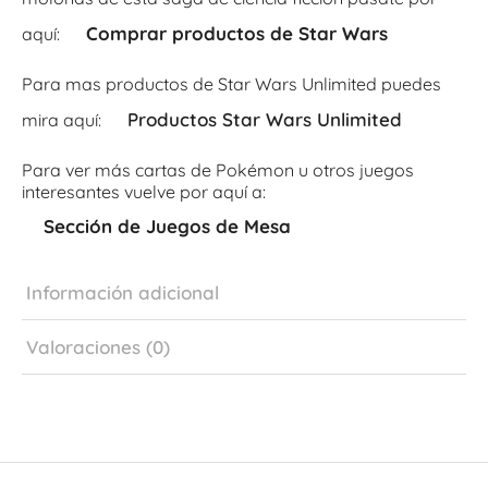
Comprar productos de Star Wars
aquí:
Para mas productos de Star Wars Unlimited puedes
Productos Star Wars Unlimited
mira aquí:
Para ver más cartas de Pokémon u otros juegos
interesantes vuelve por aquí a:
Sección de Juegos de Mesa
Información adicional
Valoraciones (0)