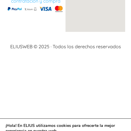
contratación y compra
ELIUSWEB © 2025 · Todos los derechos reservados
¡Hola! En ELIUS utilizamos cookies para ofrecerte la mejor
experiencia en nuestra web.