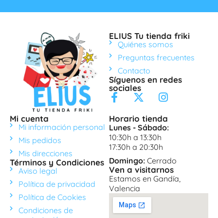
ELIUS Tu tienda friki
Quiénes somos
Preguntas frecuentes
Contacto
Síguenos en redes
sociales
Mi cuenta
Horario tienda
Mi información personal
Lunes - Sábado:
10:30h a 13:30h
Mis pedidos
17:30h a 20:30h
Mis direcciones
Domingo:
Cerrado
Términos y Condiciones
Ven a visitarnos
Aviso legal
Estamos en Gandía,
Política de privacidad
Valencia
Política de Cookies
Condiciones de