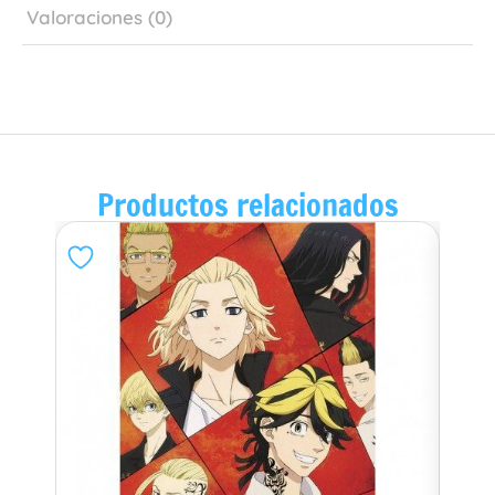
Valoraciones (0)
Productos relacionados