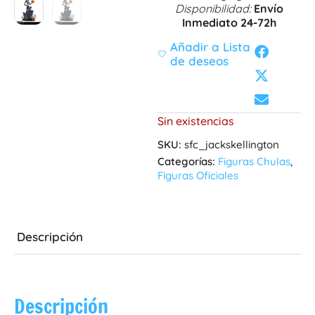
Disponibilidad:
Envío
Inmediato 24-72h
Añadir a Lista
de deseos
Sin existencias
SKU:
sfc_jackskellington
Categorías:
Figuras Chulas
,
Figuras Oficiales
Descripción
Descripción