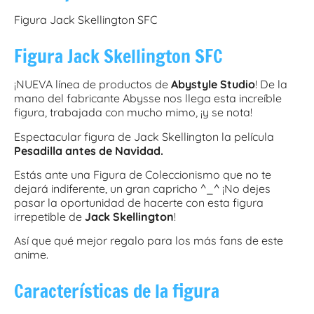
Figura Jack Skellington SFC
Figura Jack Skellington SFC
¡NUEVA línea de productos de
Abystyle Studio
! De la
mano del fabricante Abysse nos llega esta increíble
figura, trabajada con mucho mimo, ¡y se nota!
Espectacular figura de Jack Skellington la película
Pesadilla antes de Navidad.
Estás ante una Figura de Coleccionismo que no te
dejará indiferente, un gran capricho ^_^ ¡No dejes
pasar la oportunidad de hacerte con esta figura
irrepetible de
Jack Skellington
!
Así que qué mejor regalo para los más fans de este
anime.
Características de la figura