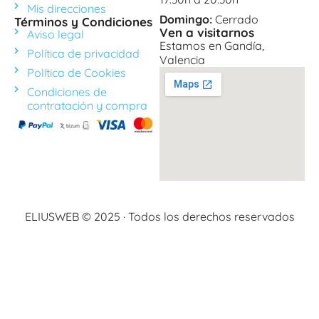
Mis direcciones
Domingo:
Cerrado
Términos y Condiciones
Ven a visitarnos
Aviso legal
Estamos en Gandía,
Política de privacidad
Valencia
Política de Cookies
Condiciones de
contratación y compra
ELIUSWEB © 2025 · Todos los derechos reservados