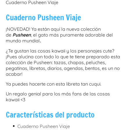
Cuaderno Pusheen Viaje
Cuaderno Pusheen Viaje
¡NOVEDAD! Ya están aquí la nueva colección
de
Pusheen
, el gato más puramente adorable del
mundo mundial
.
¿Te gustan las cosas kawaii y los personajes cute?
¡Pues alucina con todo lo que te tiene preparado esta
colección de Pusheen: tazas, chapas, peluches,
pegatinas, libretas, diarios, agendas, bentos, es un no
acabar!
Ya puedes hacerte con esta libreta tan cuqui.
Un regalo genial para los más fans de las cosas
kawaii <3
Características del producto
•
Cuaderno Pusheen Viaje