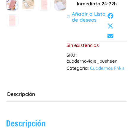
Inmediato 24-72h
Añadir a Lista
de deseos
Sin existencias
SKU:
cuadernoviaje_pusheen
Categoría:
Cuadernos Frikis
Descripción
Descripción