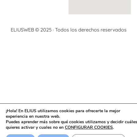
ELIUSWEB © 2025 · Todos los derechos reservados
¡Hola! En ELIUS utilizamos cookies para ofrecerte la mejor
experiencia en nuestra web.
Puedes aprender más sobre qué cookies utilizamos y decidir cuále
quieres activar y cuales no en
CONFIGURAR COOKIES
.