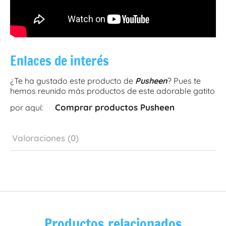
Enlaces de interés
¿Te ha gustado este producto de
Pusheen
? Pues te
hemos reunido más productos de este adorable gatito
Comprar productos Pusheen
por aquí:
Valoraciones (0)
Productos relacionados