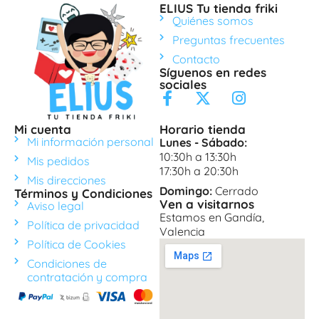
ELIUS Tu tienda friki
Quiénes somos
Preguntas frecuentes
Contacto
Síguenos en redes
sociales
Mi cuenta
Horario tienda
Mi información personal
Lunes - Sábado:
10:30h a 13:30h
Mis pedidos
17:30h a 20:30h
Mis direcciones
Domingo:
Cerrado
Términos y Condiciones
Ven a visitarnos
Aviso legal
Estamos en Gandía,
Política de privacidad
Valencia
Política de Cookies
Condiciones de
contratación y compra