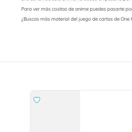
Para ver más cositas de anime puedes pasarte por
¿Buscas más material del juego de cartas de One P