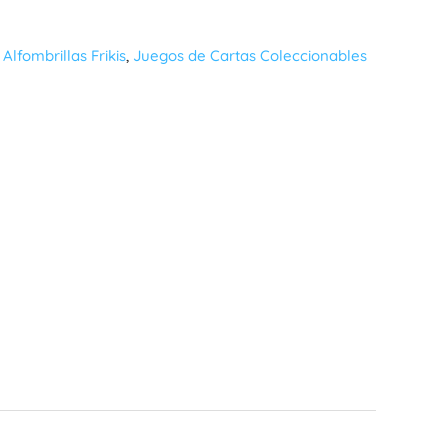
,
Alfombrillas Frikis
,
Juegos de Cartas Coleccionables