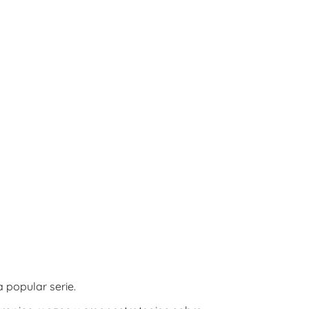
 popular serie.