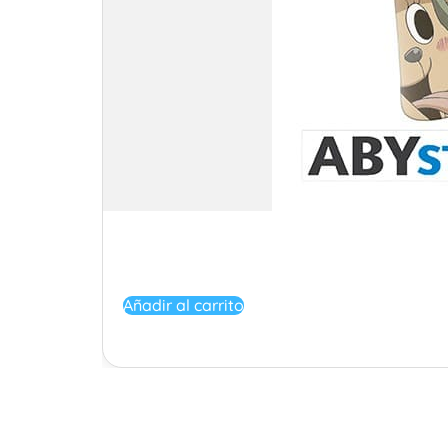
Añadir al carrito