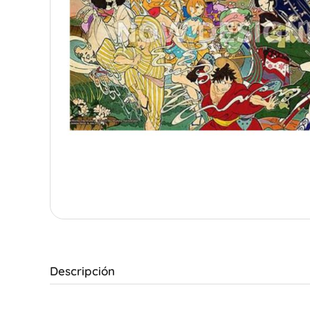
Descripción