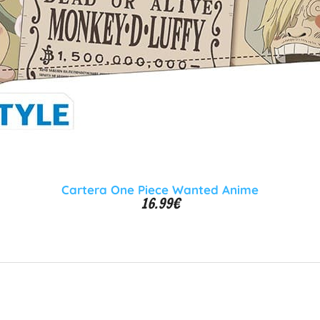
Cartera One Piece Wanted Anime
16.99
€