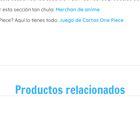
 esta sección tan chula:
Merchan de anime
iece? Aquí lo tienes todo:
Juego de Cartas One Piece
Productos relacionados