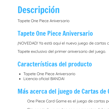
Descripción
Tapete One Piece Aniversario
Tapete One Piece Aniversario
¡NOVEDAD! Ya está aquí el nuevo juego de cartas 
Tapete exclusivo del primer aniversario del juego.
Características del producto
Tapete One Piece Aniversario
Licencia oficial BANDAI
Más acerca del juego de Cartas de
One Piece Card Game es el juego de cartas pe