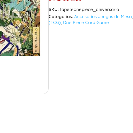
SKU:
tapeteonepiece_aniversario
Categorías:
Accesorios Juegos de Mesa
(TCG)
,
One Piece Card Game